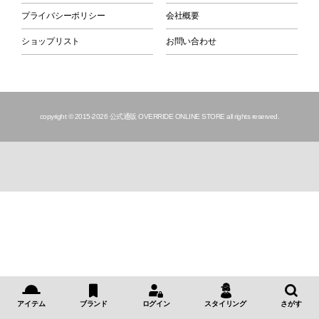
プライバシーポリシー
会社概要
ショップリスト
お問い合わせ
copyright © 2015
-2026 公式通販 OVERRIDE ONLINE STORE all rights reserved.
アイテム
ブランド
ログイン
スタイリング
さがす