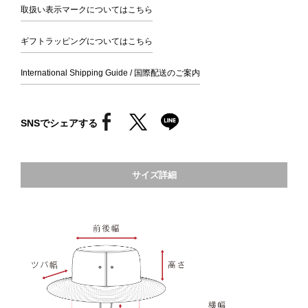
取扱い表示マークについてはこちら
ギフトラッピングについてはこちら
International Shipping Guide / 国際配送のご案内
SNSでシェアする
サイズ詳細