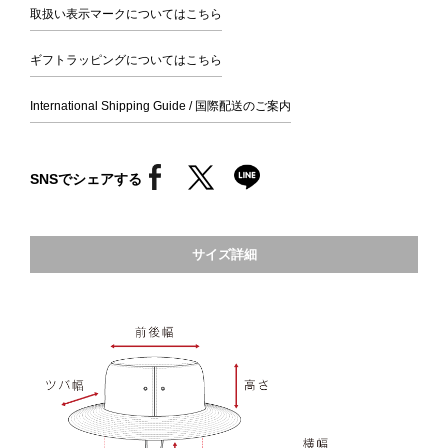
取扱い表示マークについてはこちら
ギフトラッピングについてはこちら
International Shipping Guide / 国際配送のご案内
SNSでシェアする
サイズ詳細