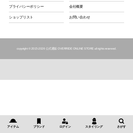
プライバシーポリシー
会社概要
ショップリスト
お問い合わせ
copyright © 2015
-2026 公式通販 OVERRIDE ONLINE STORE all rights reserved.
アイテム
ブランド
ログイン
スタイリング
さがす