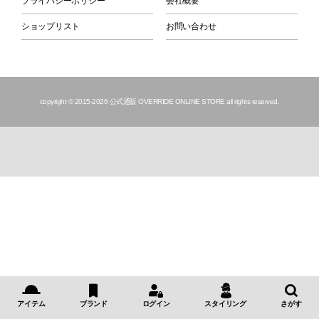
プライバシーポリシー
会社概要
ショップリスト
お問い合わせ
copyright © 2015
-2026 公式通販 OVERRIDE ONLINE STORE all rights reserved.
アイテム
ブランド
ログイン
スタイリング
さがす