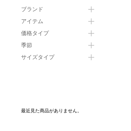
ブランド
アイテム
価格タイプ
季節
サイズタイプ
最近見た商品がありません。