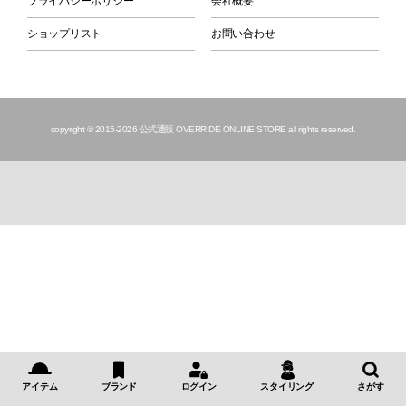
プライバシーポリシー
会社概要
ショップリスト
お問い合わせ
copyright © 2015
-2026 公式通販 OVERRIDE ONLINE STORE all rights reserved.
アイテム
ブランド
ログイン
スタイリング
さがす