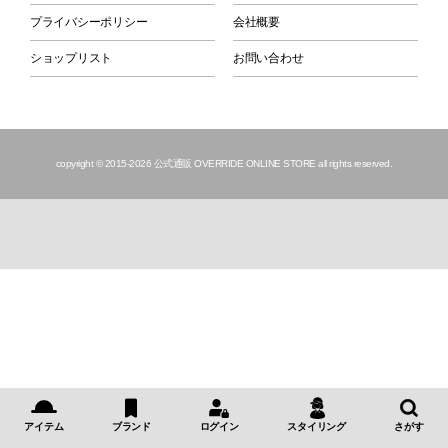
プライバシーポリシー
会社概要
ショップリスト
お問い合わせ
copyright © 2015
-2026 公式通販 OVERRIDE ONLINE STORE all rights reserved.
アイテム
ブランド
ログイン
スタイリング
さがす