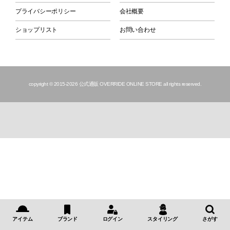
プライバシーポリシー
会社概要
ショップリスト
お問い合わせ
copyright © 2015
-2026 公式通販 OVERRIDE ONLINE STORE all rights reserved.
アイテム
ブランド
ログイン
スタイリング
さがす