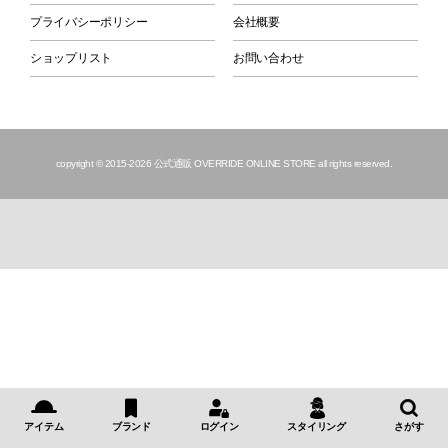
プライバシーポリシー
会社概要
ショップリスト
お問い合わせ
copyright © 2015
-2026 公式通販 OVERRIDE ONLINE STORE all rights reserved.
アイテム
ブランド
ログイン
スタイリング
さがす