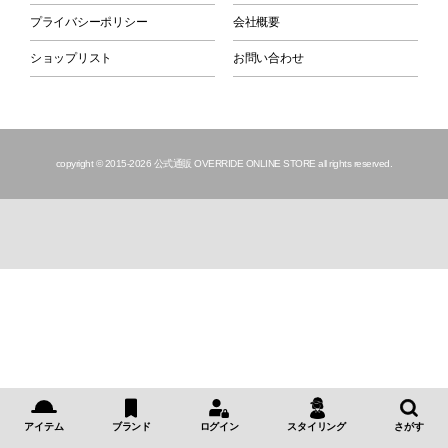
プライバシーポリシー
会社概要
ショップリスト
お問い合わせ
copyright © 2015
-2026 公式通販 OVERRIDE ONLINE STORE all rights reserved.
アイテム
ブランド
ログイン
スタイリング
さがす