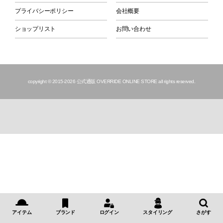
プライバシーポリシー
会社概要
ショップリスト
お問い合わせ
copyright © 2015
-2026 公式通販 OVERRIDE ONLINE STORE all rights reserved.
アイテム
ブランド
ログイン
スタイリング
さがす