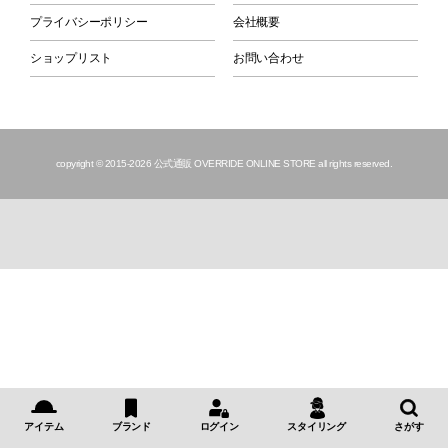
プライバシーポリシー
会社概要
ショップリスト
お問い合わせ
copyright © 2015
-2026 公式通販 OVERRIDE ONLINE STORE all rights reserved.
アイテム
ブランド
ログイン
スタイリング
さがす