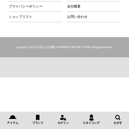
プライバシーポリシー
会社概要
ショップリスト
お問い合わせ
copyright © 2015
-2026 公式通販 OVERRIDE ONLINE STORE all rights reserved.
アイテム
ブランド
ログイン
スタイリング
さがす