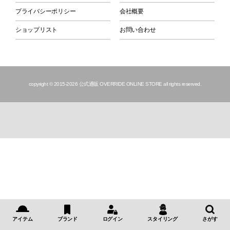
プライバシーポリシー
会社概要
ショップリスト
お問い合わせ
copyright © 2015
-2026 公式通販 OVERRIDE ONLINE STORE all rights reserved.
アイテム
ブランド
ログイン
スタイリング
さがす