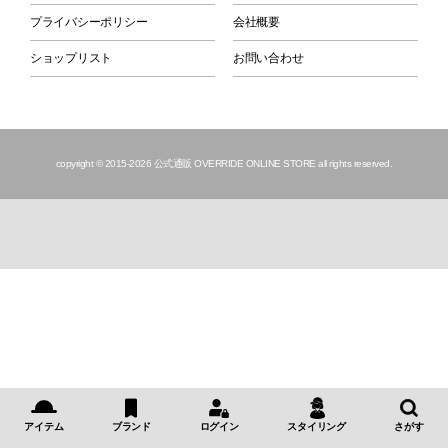
プライバシーポリシー
会社概要
ショップリスト
お問い合わせ
copyright © 2015
-2026 公式通販 OVERRIDE ONLINE STORE all rights reserved.
アイテム
ブランド
ログイン
スタイリング
さがす