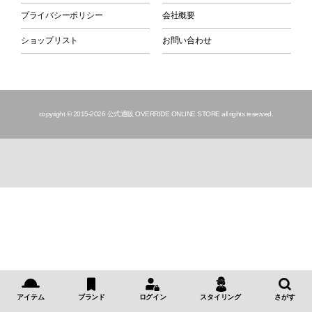
プライバシーポリシー
会社概要
ショップリスト
お問い合わせ
copyright © 2015
-2026 公式通販 OVERRIDE ONLINE STORE all rights reserved.
アイテム
ブランド
ログイン
スタイリング
さがす