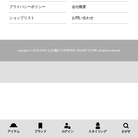
プライバシーポリシー
会社概要
ショップリスト
お問い合わせ
copyright © 2015
-2026 公式通販 OVERRIDE ONLINE STORE all rights reserved.
アイテム
ブランド
ログイン
スタイリング
さがす