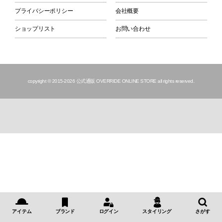
プライバシーポリシー
会社概要
ショップリスト
お問い合わせ
copyright © 2015
-2026 公式通販 OVERRIDE ONLINE STORE all rights reserved.
アイテム
ブランド
ログイン
スタイリング
さがす