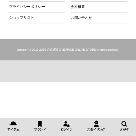
プライバシーポリシー
会社概要
ショップリスト
お問い合わせ
copyright © 2015
-2026 公式通販 OVERRIDE ONLINE STORE all rights reserved.
アイテム
ブランド
ログイン
スタイリング
さがす