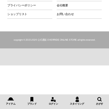
プライバシーポリシー
会社概要
ショップリスト
お問い合わせ
copyright © 2015
-2026 公式通販 OVERRIDE ONLINE STORE all rights reserved.
アイテム
ブランド
ログイン
スタイリング
さがす