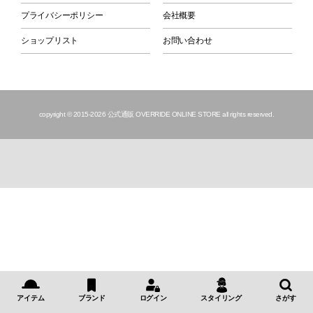
プライバシーポリシー
会社概要
ショップリスト
お問い合わせ
copyright © 2015
-2026 公式通販 OVERRIDE ONLINE STORE all rights reserved.
アイテム
ブランド
ログイン
スタイリング
さがす