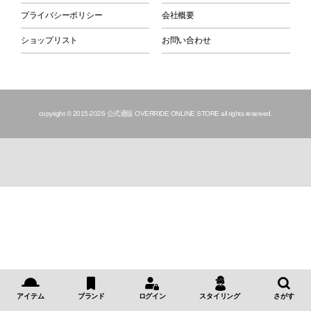
プライバシーポリシー
会社概要
ショップリスト
お問い合わせ
copyright © 2015
-2026 公式通販 OVERRIDE ONLINE STORE all rights reserved.
アイテム
ブランド
ログイン
スタイリング
さがす