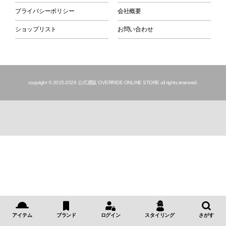
プライバシーポリシー
会社概要
ショップリスト
お問い合わせ
copyright © 2015
-2026 公式通販 OVERRIDE ONLINE STORE all rights reserved.
アイテム
ブランド
ログイン
スタイリング
さがす