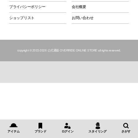
プライバシーポリシー
会社概要
ショップリスト
お問い合わせ
copyright © 2015
-2026 公式通販 OVERRIDE ONLINE STORE all rights reserved.
アイテム
ブランド
ログイン
スタイリング
さがす