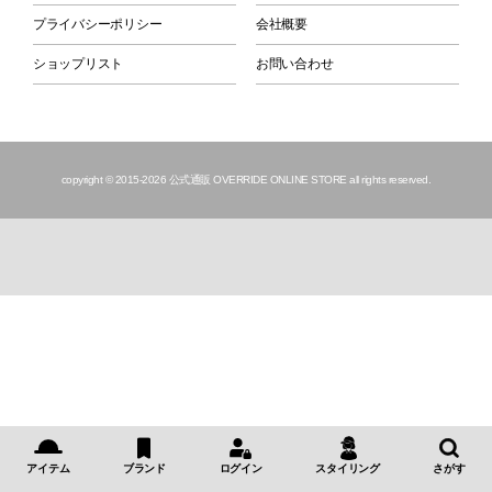
プライバシーポリシー
会社概要
ショップリスト
お問い合わせ
copyright © 2015
-2026 公式通販 OVERRIDE ONLINE STORE all rights reserved.
アイテム
ブランド
ログイン
スタイリング
さがす