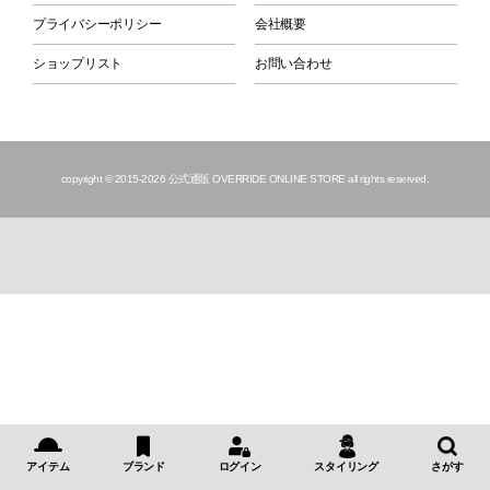
プライバシーポリシー
会社概要
ショップリスト
お問い合わせ
copyright © 2015
-2026 公式通販 OVERRIDE ONLINE STORE all rights reserved.
アイテム
ブランド
ログイン
スタイリング
さがす