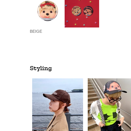
BEIGE
Styling