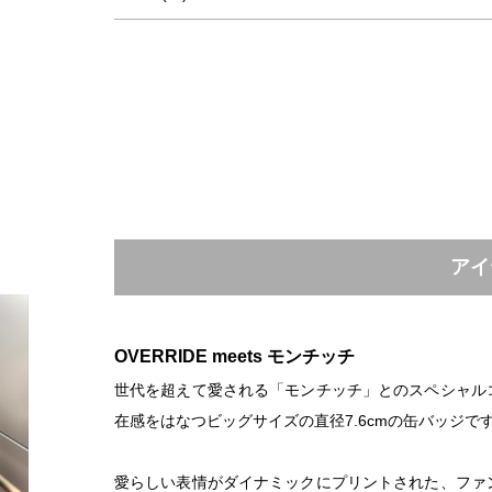
アイ
OVERRIDE meets モンチッチ
世代を超えて愛される「モンチッチ」とのスペシャル
在感をはなつビッグサイズの直径7.6cmの缶バッジで
愛らしい表情がダイナミックにプリントされた、ファ