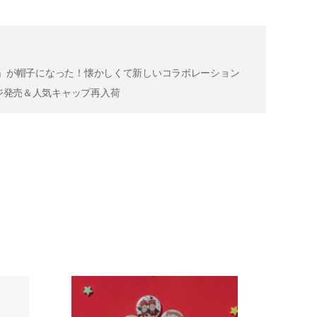
モンチッチ」が帽子になった！懐かしくて新しいコラボレーション
バッジ発売＆人気キャップ再入荷