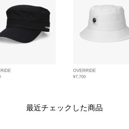
RIDE
OVERRIDE
0
¥
7,700
最近チェックした商品