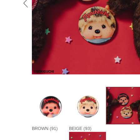
BROWN (91)
BEIGE (93)