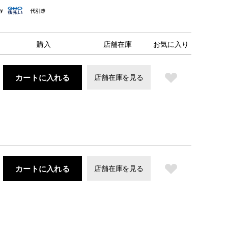
購入
店舗在庫
お気に入り
カートに入れる
店舗在庫を見る
カートに入れる
店舗在庫を見る