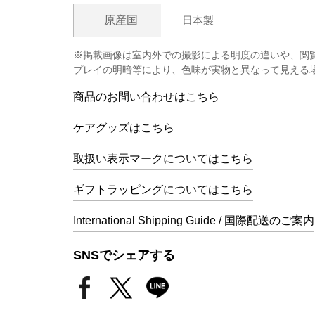
原産国
日本製
※掲載画像は室内外での撮影による明度の違いや、閲
プレイの明暗等により、色味が実物と異なって見える
商品のお問い合わせはこちら
ケアグッズはこちら
取扱い表示マークについてはこちら
ギフトラッピングについてはこちら
International Shipping Guide / 国際配送のご案内
SNSでシェアする