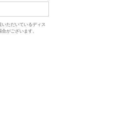
覧いただいているディス
場合がございます。