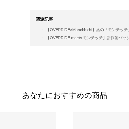
関連記事
・ 【OVERRIDE×Monchhichi】あの「
・ 【OVERRIDE meets モンチッチ】新作缶
あなたにおすすめの商品