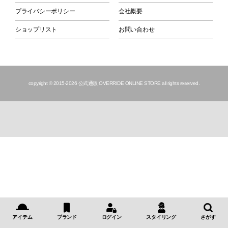
プライバシーポリシー
会社概要
ショップリスト
お問い合わせ
copyright © 2015
-2026 公式通販 OVERRIDE ONLINE STORE all rights reserved.
アイテム
ブランド
ログイン
スタイリング
さがす