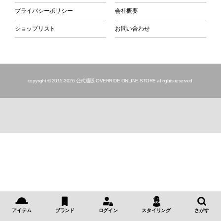
プライバシーポリシー
会社概要
ショップリスト
お問い合わせ
copyright © 2015
-2026 公式通販 OVERRIDE ONLINE STORE all rights reserved.
アイテム
ブランド
ログイン
スタイリング
さがす