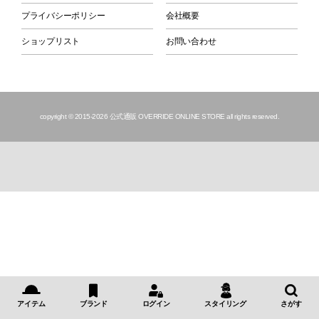
プライバシーポリシー
会社概要
ショップリスト
お問い合わせ
copyright © 2015
-2026 公式通販 OVERRIDE ONLINE STORE all rights reserved.
アイテム
ブランド
ログイン
スタイリング
さがす