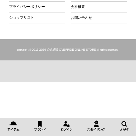
プライバシーポリシー
会社概要
ショップリスト
お問い合わせ
copyright © 2015
-2026 公式通販 OVERRIDE ONLINE STORE all rights reserved.
アイテム
ブランド
ログイン
スタイリング
さがす