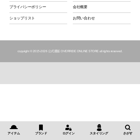
プライバシーポリシー
会社概要
ショップリスト
お問い合わせ
copyright © 2015
-2026 公式通販 OVERRIDE ONLINE STORE all rights reserved.
アイテム
ブランド
ログイン
スタイリング
さがす