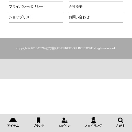
プライバシーポリシー
会社概要
ショップリスト
お問い合わせ
copyright © 2015
-2026 公式通販 OVERRIDE ONLINE STORE all rights reserved.
アイテム
ブランド
ログイン
スタイリング
さがす