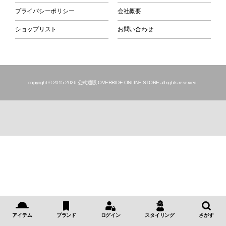
プライバシーポリシー
会社概要
ショップリスト
お問い合わせ
copyright © 2015
-2026 公式通販 OVERRIDE ONLINE STORE all rights reserved.
アイテム
ブランド
ログイン
スタイリング
さがす