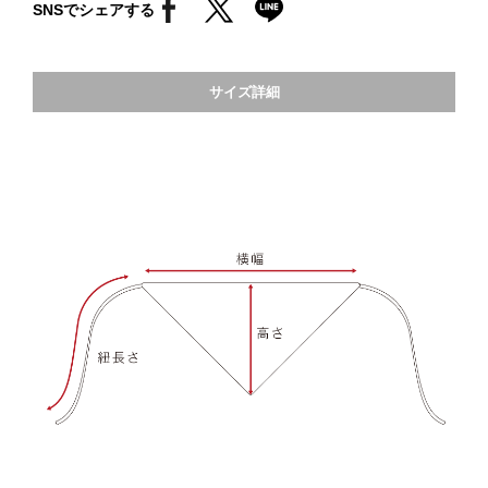
SNSでシェアする
サイズ詳細