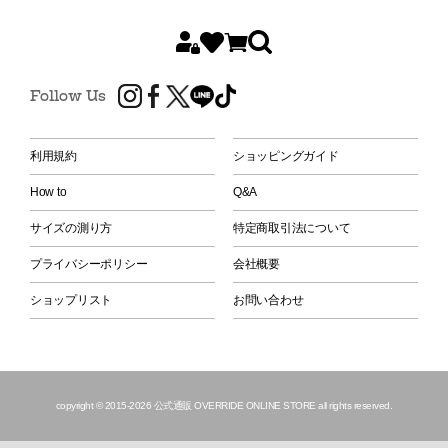
Follow Us
利用規約
ショッピングガイド
How to
Q&A
サイズの測り方
特定商取引法について
プライバシーポリシー
会社概要
ショップリスト
お問い合わせ
copyright © 2015
-2026 公式通販 OVERRIDE ONLINE STORE all rights reserved.