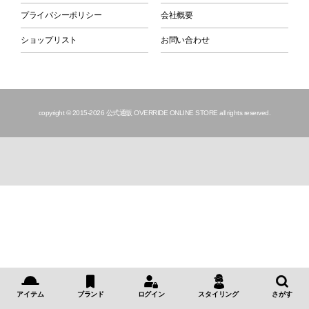
プライバシーポリシー
会社概要
ショップリスト
お問い合わせ
copyright © 2015
-2026 公式通販 OVERRIDE ONLINE STORE all rights reserved.
アイテム
ブランド
ログイン
スタイリング
さがす