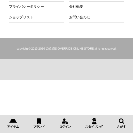
プライバシーポリシー
会社概要
ショップリスト
お問い合わせ
copyright © 2015
-2026 公式通販 OVERRIDE ONLINE STORE all rights reserved.
アイテム
ブランド
ログイン
スタイリング
さがす