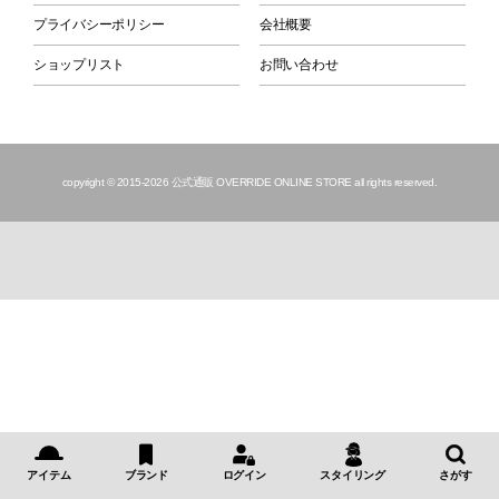
プライバシーポリシー
会社概要
ショップリスト
お問い合わせ
copyright © 2015
-2026 公式通販 OVERRIDE ONLINE STORE all rights reserved.
アイテム
ブランド
ログイン
スタイリング
さがす