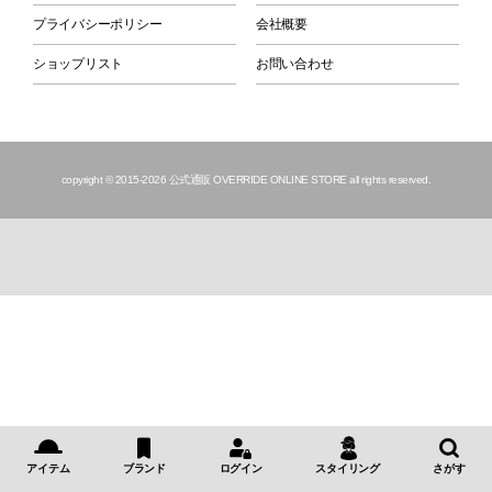
プライバシーポリシー
会社概要
ショップリスト
お問い合わせ
copyright © 2015
-2026 公式通販 OVERRIDE ONLINE STORE all rights reserved.
アイテム
ブランド
ログイン
スタイリング
さがす