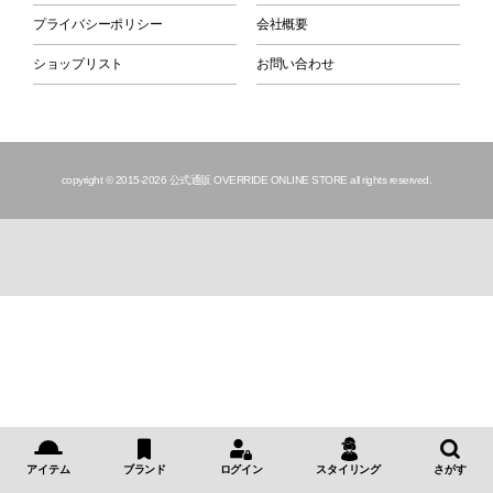
プライバシーポリシー
会社概要
ショップリスト
お問い合わせ
copyright © 2015
-2026 公式通販 OVERRIDE ONLINE STORE all rights reserved.
アイテム
ブランド
ログイン
スタイリング
さがす