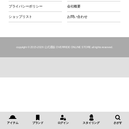
プライバシーポリシー
会社概要
ショップリスト
お問い合わせ
copyright © 2015
-2026 公式通販 OVERRIDE ONLINE STORE all rights reserved.
アイテム
ブランド
ログイン
スタイリング
さがす