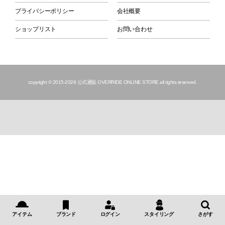
プライバシーポリシー
会社概要
ショップリスト
お問い合わせ
copyright © 2015
-2026 公式通販 OVERRIDE ONLINE STORE all rights reserved.
アイテム
ブランド
ログイン
スタイリング
さがす