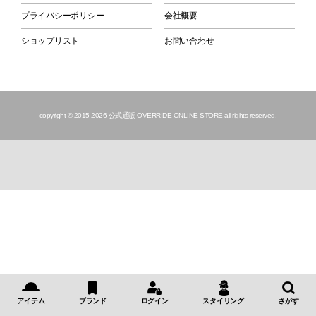
プライバシーポリシー
会社概要
ショップリスト
お問い合わせ
copyright © 2015
-2026 公式通販 OVERRIDE ONLINE STORE all rights reserved.
アイテム
ブランド
ログイン
スタイリング
さがす