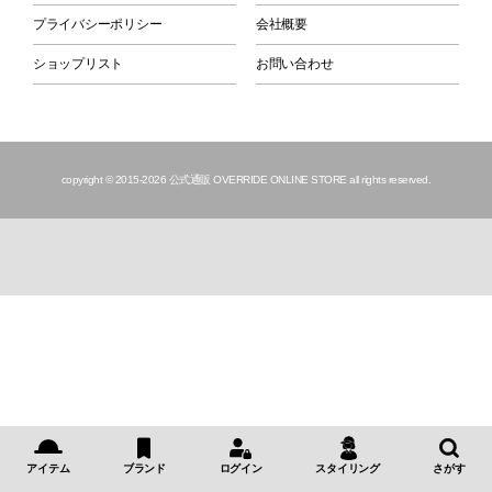
プライバシーポリシー
会社概要
ショップリスト
お問い合わせ
copyright © 2015
-2026 公式通販 OVERRIDE ONLINE STORE all rights reserved.
アイテム
ブランド
ログイン
スタイリング
さがす