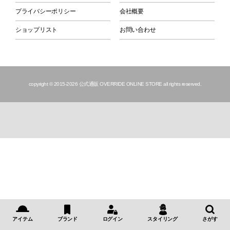
プライバシーポリシー
会社概要
ショップリスト
お問い合わせ
copyright © 2015
-2026 公式通販 OVERRIDE ONLINE STORE all rights reserved.
アイテム
ブランド
ログイン
スタイリング
さがす