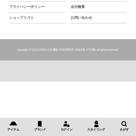
プライバシーポリシー
会社概要
ショップリスト
お問い合わせ
copyright © 2015
-2026 公式通販 OVERRIDE ONLINE STORE all rights reserved.
アイテム
ブランド
ログイン
スタイリング
さがす