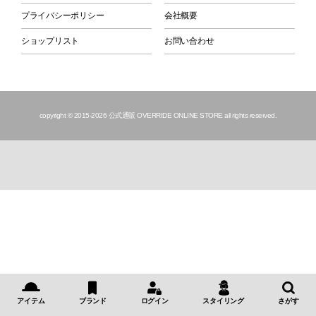
プライバシーポリシー
会社概要
ショップリスト
お問い合わせ
copyright © 2015
-2026 公式通販 OVERRIDE ONLINE STORE all rights reserved.
アイテム
ブランド
ログイン
スタイリング
さがす