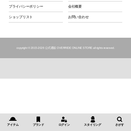
プライバシーポリシー
会社概要
ショップリスト
お問い合わせ
copyright © 2015
-2026 公式通販 OVERRIDE ONLINE STORE all rights reserved.
アイテム
ブランド
ログイン
スタイリング
さがす