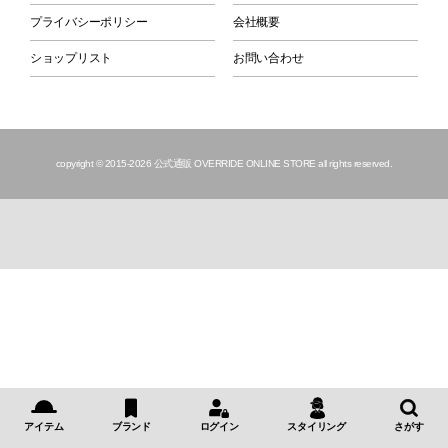
プライバシーポリシー
会社概要
ショップリスト
お問い合わせ
copyright © 2015
-2026 公式通販 OVERRIDE ONLINE STORE all rights reserved.
アイテム
ブランド
ログイン
スタイリング
さがす